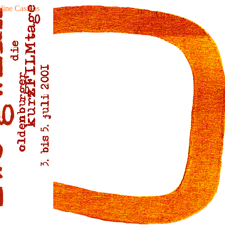
line Casinos