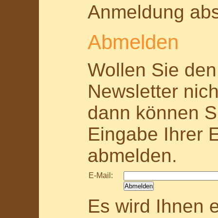
Anmeldung abs
Abmelden
Wollen Sie de
Newsletter nich
dann können Sie
Eingabe Ihrer 
abmelden.
E-Mail:
Es wird Ihnen e