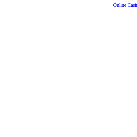
Online Casi