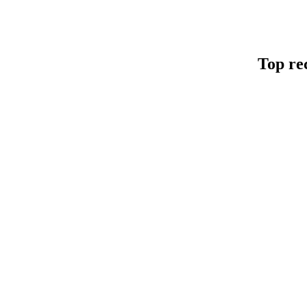
Top re