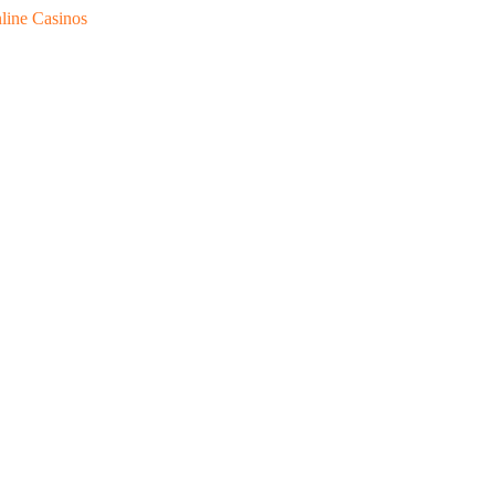
line Casinos