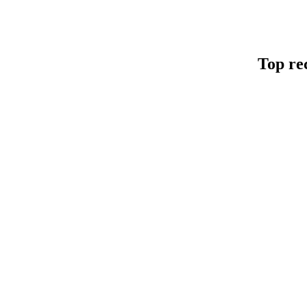
Top re