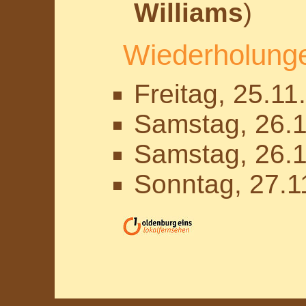
Williams
)
Wiederholung
Freitag, 25.11
Samstag, 26.1
Samstag, 26.1
Sonntag, 27.1