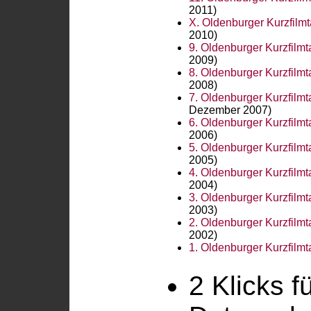
2011)
X. Oldenburger Kurzfi
2010)
9. Oldenburger Kurzfil
2009)
8. Oldenburger Kurzfil
2008)
7. Oldenburger Kurzfil
Dezember 2007)
6. Oldenburger Kurzfil
2006)
5. Oldenburger Kurzfil
2005)
4. Oldenburger Kurzfil
2004)
3. Oldenburger Kurzfil
2003)
2. Oldenburger Kurzfil
2002)
1. Oldenburger Kurzfil
2 Klicks f