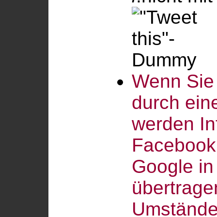
Wenn Sie 
durch eine
werden In
Facebook,
Google in
übertrage
Umstände