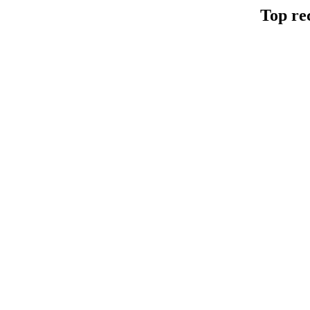
Top re